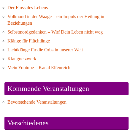
Der Fluss des Lebens
Vollmond in der Waage – ein Impuls der Heilung in
Beziehungen
Selbstmordgedanken – Wirf Dein Leben nicht weg
Klänge für Flüchtlinge
Lichtklänge für die Orbs in unserer Welt
Klangnetzwerk
Mein Youtube – Kanal Elfenreich
Kommende Veranstaltungen
Bevorstehende Veranstaltungen
Verschiedenes