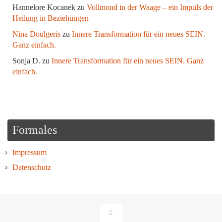
Hannelore Kocanek
zu
Vollmond in der Waage – ein Impuls der
Heilung in Beziehungen
Nina Doulgeris
zu
Innere Transformation für ein neues SEIN.
Ganz einfach.
Sonja D.
zu
Innere Transformation für ein neues SEIN. Ganz
einfach.
Formales
Impressum
Datenschutz