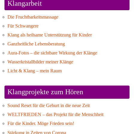
Klangarbeit
Die Fruchtbarkeitsmassage
Für Schwangere
Klang als heilsame Unterstützung für Kinder
Ganzheitliche Lebensberatung
Aura-Fotos – die sichtbare Wirkung der Klänge
Wasserkristallbilder meiner Klänge
Licht & Klang – mein Raum
Klangprojekte zum Hören
Sound Reset für die Geburt in die neue Zeit
WELTFRIEDEN – das Projekt für die Menschheit
Für die Kinder. Möge Frieden sein!
Stärkung in Zeiten von Corona