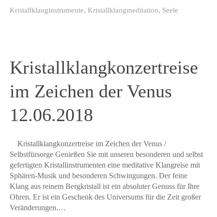
Kristallklanginstrumente
,
Kristallklangmeditation
,
Seele
Kristallklangkonzertreise
im Zeichen der Venus
12.06.2018
Kristallklangkonzertreise im Zeichen der Venus /
Selbstfürsorge Genießen Sie mit unseren besonderen und selbst
gefertigten Kristallinstrumenten eine meditative Klangreise mit
Sphären-Musik und besonderen Schwingungen. Der feine
Klang aus reinem Bergkristall ist ein absoluter Genuss für Ihre
Ohren. Er ist ein Geschenk des Universums für die Zeit großer
Veränderungen.…