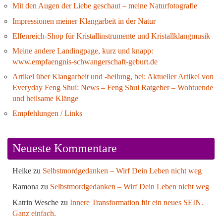
Mit den Augen der Liebe geschaut – meine Naturfotografie
Impressionen meiner Klangarbeit in der Natur
Elfenreich-Shop für Kristallinstrumente und Kristallklangmusik
Meine andere Landingpage, kurz und knapp:
www.empfaengnis-schwangerschaft-geburt.de
Artikel über Klangarbeit und -heilung, bei: Aktueller Artikel von
Everyday Feng Shui: News – Feng Shui Ratgeber – Wohtuende
und heilsame Klänge
Empfehlungen / Links
Neueste Kommentare
Heike
zu
Selbstmordgedanken – Wirf Dein Leben nicht weg
Ramona
zu
Selbstmordgedanken – Wirf Dein Leben nicht weg
Katrin Wesche
zu
Innere Transformation für ein neues SEIN.
Ganz einfach.