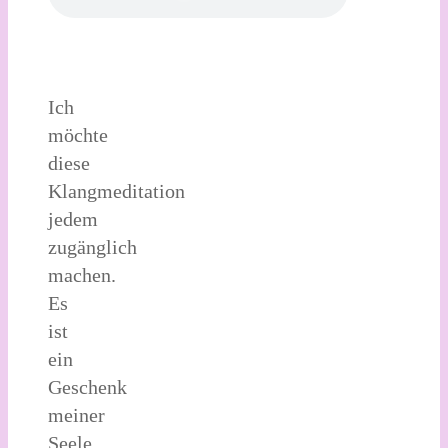
Ich
möchte
diese
Klangmeditation
jedem
zugänglich
machen.
Es
ist
ein
Geschenk
meiner
Seele