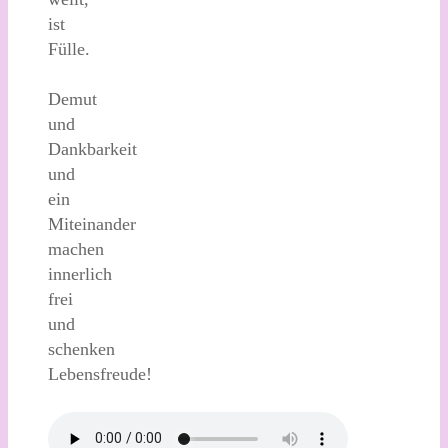
ist
Fülle.
Demut
und
Dankbarkeit
und
ein
Miteinander
machen
innerlich
frei
und
schenken
Lebensfreude!