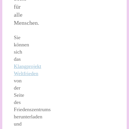
für
alle
Menschen.
Sie
können
sich
das
Klangprojekt
Weltfrieden
von
der
Seite
des
Friedenszentrums
herunterladen
und