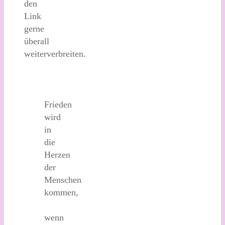
den
Link
gerne
überall
weiterverbreiten.
Frieden
wird
in
die
Herzen
der
Menschen
kommen,
wenn