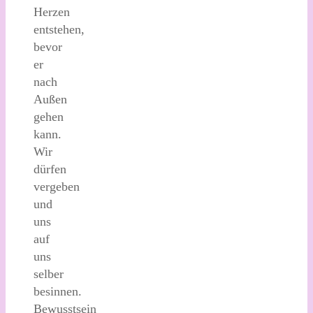
Herzen
entstehen,
bevor
er
nach
Außen
gehen
kann.
Wir
dürfen
vergeben
und
uns
auf
uns
selber
besinnen.
Bewusstsein