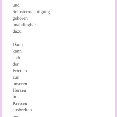
und
Selbstermächtigung
gehören
unabdingbar
dazu.
Dann
kann
sich
der
Frieden
aus
unseren
Herzen
in
Kreisen
ausbreiten
und