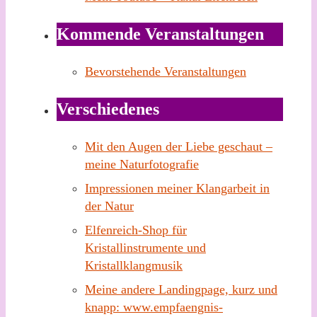
Kommende Veranstaltungen
Bevorstehende Veranstaltungen
Verschiedenes
Mit den Augen der Liebe geschaut –
meine Naturfotografie
Impressionen meiner Klangarbeit in
der Natur
Elfenreich-Shop für
Kristallinstrumente und
Kristallklangmusik
Meine andere Landingpage, kurz und
knapp: www.empfaengnis-