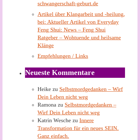
schwangerschaft-geburt.de
Artikel über Klangarbeit und -heilung,
bei: Aktueller Artikel von Everyday
Feng Shui: News – Feng Shui
Ratgeber – Wohtuende und heilsame
Klänge
Empfehlungen / Links
Neueste Kommentare
Heike
zu
Selbstmordgedanken – Wirf
Dein Leben nicht weg
Ramona
zu
Selbstmordgedanken –
Wirf Dein Leben nicht weg
Katrin Wesche
zu
Innere
Transformation für ein neues SEIN.
Ganz einfach.